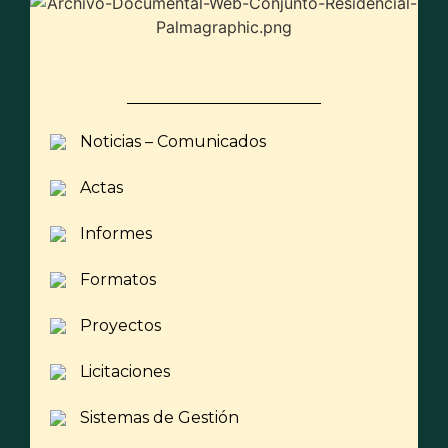
Noticias – Comunicados
Actas
Informes
Formatos
Proyectos
Licitaciones
Sistemas de Gestión