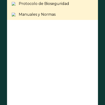
Protocolo de Bioseguridad
Manuales y Normas