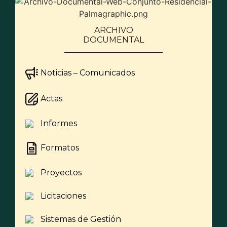
ARCHIVO
DOCUMENTAL
Noticias – Comunicados
Actas
Informes
Formatos
Proyectos
Licitaciones
Sistemas de Gestión