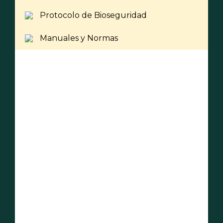
Protocolo de Bioseguridad
Manuales y Normas